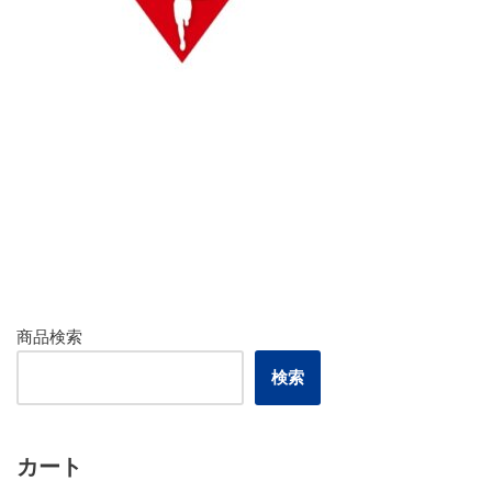
商品検索
検索
カート