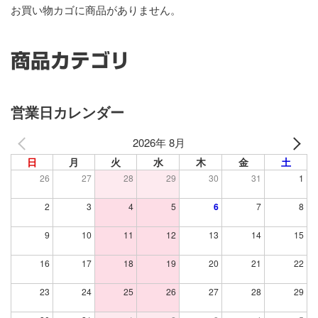
お買い物カゴに商品がありません。
商品カテゴリ
営業日カレンダー
2026年 8月
日
月
火
水
木
金
土
26
27
28
29
30
31
1
2
3
4
5
6
7
8
9
10
11
12
13
14
15
16
17
18
19
20
21
22
23
24
25
26
27
28
29