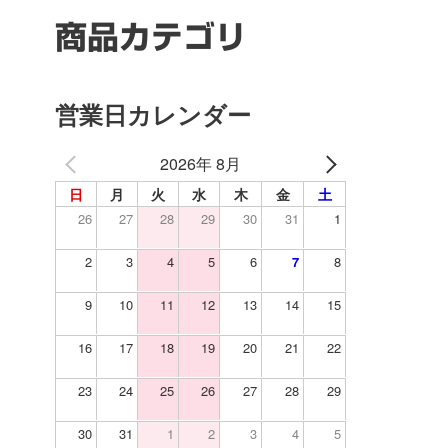
商品カテゴリ
営業日カレンダー
2026年 8月
日
月
火
水
木
金
土
26
27
28
29
30
31
1
2
3
4
5
6
7
8
9
10
11
12
13
14
15
16
17
18
19
20
21
22
23
24
25
26
27
28
29
30
31
1
2
3
4
5