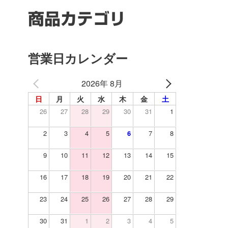
商品カテゴリ
営業日カレンダー
2026年 8月
日
月
火
水
木
金
土
26
27
28
29
30
31
1
2
3
4
5
6
7
8
9
10
11
12
13
14
15
16
17
18
19
20
21
22
23
24
25
26
27
28
29
30
31
1
2
3
4
5