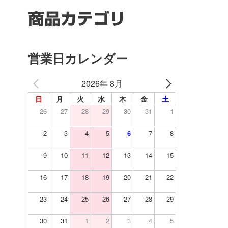
商品カテゴリ
営業日カレンダー
2026年 8月
日
月
火
水
木
金
土
26
27
28
29
30
31
1
2
3
4
5
6
7
8
9
10
11
12
13
14
15
16
17
18
19
20
21
22
23
24
25
26
27
28
29
30
31
1
2
3
4
5