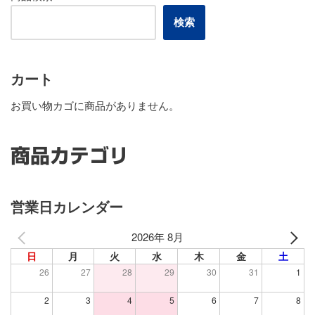
検索
カート
お買い物カゴに商品がありません。
商品カテゴリ
営業日カレンダー
2026年 8月
日
月
火
水
木
金
土
26
27
28
29
30
31
1
2
3
4
5
6
7
8