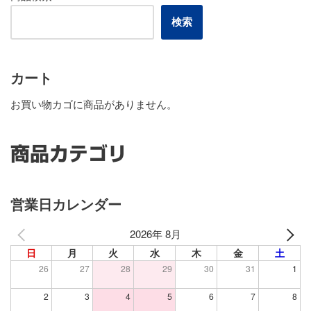
検索
カート
お買い物カゴに商品がありません。
商品カテゴリ
営業日カレンダー
2026年 8月
日
月
火
水
木
金
土
26
27
28
29
30
31
1
2
3
4
5
6
7
8