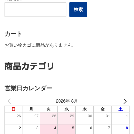
検索
カート
お買い物カゴに商品がありません。
商品カテゴリ
営業日カレンダー
2026年 8月
日
月
火
水
木
金
土
26
27
28
29
30
31
1
2
3
4
5
6
7
8