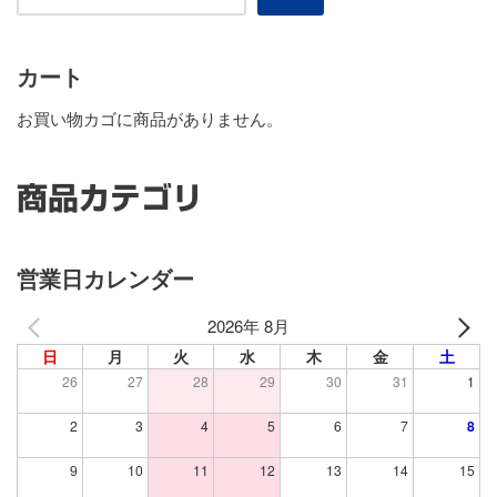
カート
お買い物カゴに商品がありません。
商品カテゴリ
営業日カレンダー
2026年 8月
日
月
火
水
木
金
土
26
27
28
29
30
31
1
2
3
4
5
6
7
8
9
10
11
12
13
14
15