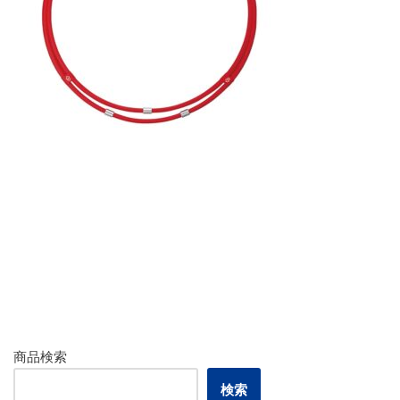
商品検索
検索