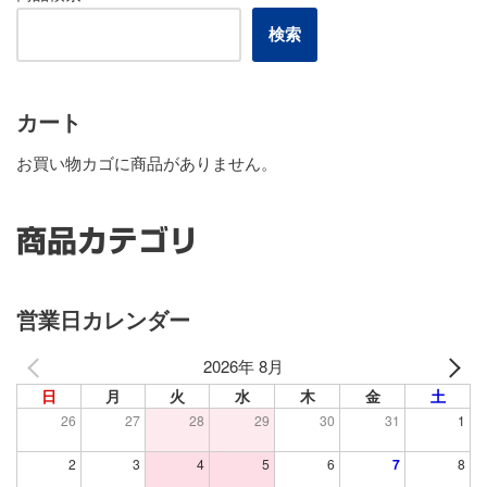
検索
カート
お買い物カゴに商品がありません。
商品カテゴリ
営業日カレンダー
2026年 8月
日
月
火
水
木
金
土
26
27
28
29
30
31
1
2
3
4
5
6
7
8