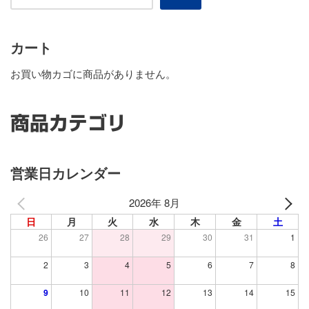
カート
お買い物カゴに商品がありません。
商品カテゴリ
営業日カレンダー
2026年 8月
日
月
火
水
木
金
土
26
27
28
29
30
31
1
2
3
4
5
6
7
8
9
10
11
12
13
14
15