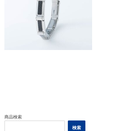
商品検索
検索