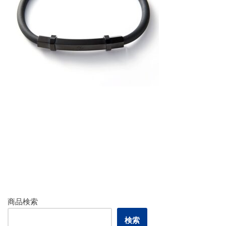
商品検索
検索