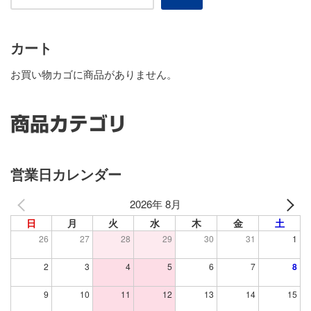
カート
お買い物カゴに商品がありません。
商品カテゴリ
営業日カレンダー
2026年 8月
日
月
火
水
木
金
土
26
27
28
29
30
31
1
2
3
4
5
6
7
8
9
10
11
12
13
14
15