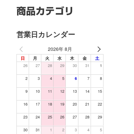
商品カテゴリ
営業日カレンダー
2026年 8月
日
月
火
水
木
金
土
26
27
28
29
30
31
1
2
3
4
5
6
7
8
9
10
11
12
13
14
15
16
17
18
19
20
21
22
23
24
25
26
27
28
29
30
31
1
2
3
4
5