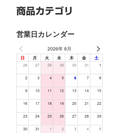
商品カテゴリ
営業日カレンダー
2026年 8月
日
月
火
水
木
金
土
26
27
28
29
30
31
1
2
3
4
5
6
7
8
9
10
11
12
13
14
15
16
17
18
19
20
21
22
23
24
25
26
27
28
29
30
31
1
2
3
4
5