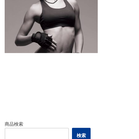
商品検索
検索