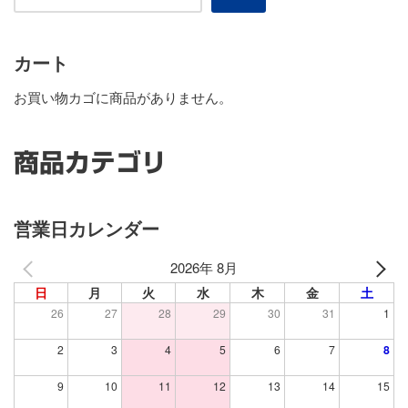
カート
お買い物カゴに商品がありません。
商品カテゴリ
営業日カレンダー
2026年 8月
日
月
火
水
木
金
土
26
27
28
29
30
31
1
2
3
4
5
6
7
8
9
10
11
12
13
14
15