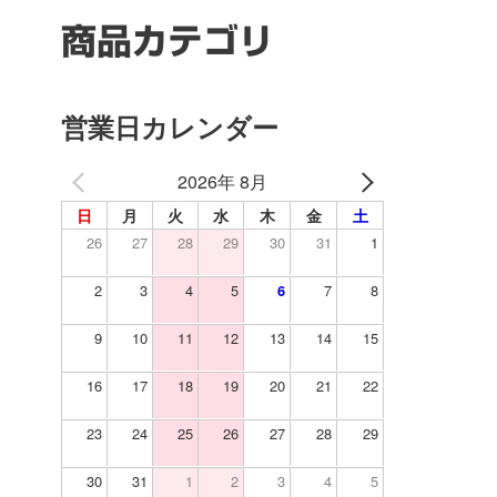
商品カテゴリ
営業日カレンダー
2026年 8月
日
月
火
水
木
金
土
26
27
28
29
30
31
1
2
3
4
5
6
7
8
9
10
11
12
13
14
15
16
17
18
19
20
21
22
23
24
25
26
27
28
29
30
31
1
2
3
4
5