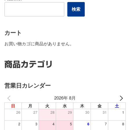
検索
カート
お買い物カゴに商品がありません。
商品カテゴリ
営業日カレンダー
2026年 8月
日
月
火
水
木
金
土
26
27
28
29
30
31
1
2
3
4
5
6
7
8