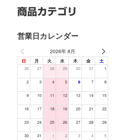
商品カテゴリ
営業日カレンダー
2026年 8月
日
月
火
水
木
金
土
26
27
28
29
30
31
1
2
3
4
5
6
7
8
9
10
11
12
13
14
15
16
17
18
19
20
21
22
23
24
25
26
27
28
29
30
31
1
2
3
4
5