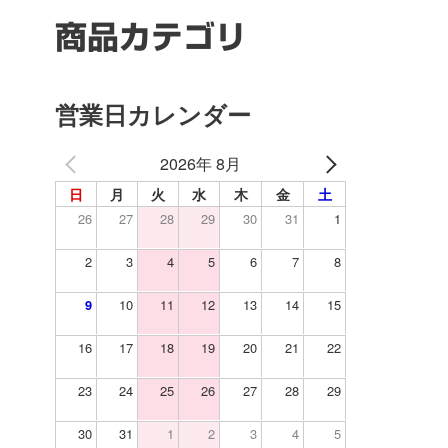
商品カテゴリ
営業日カレンダー
2026年 8月
日
月
火
水
木
金
土
26
27
28
29
30
31
1
2
3
4
5
6
7
8
9
10
11
12
13
14
15
16
17
18
19
20
21
22
23
24
25
26
27
28
29
30
31
1
2
3
4
5