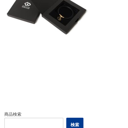
商品検索
検索