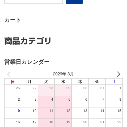
カート
商品カテゴリ
営業日カレンダー
2026年 8月
日
月
火
水
木
金
土
26
27
28
29
30
31
1
2
3
4
5
6
7
8
9
10
11
12
13
14
15
16
17
18
19
20
21
22