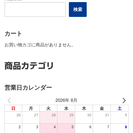
検索
カート
お買い物カゴに商品がありません。
商品カテゴリ
営業日カレンダー
2026年 8月
日
月
火
水
木
金
土
26
27
28
29
30
31
1
2
3
4
5
6
7
8