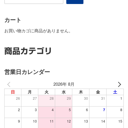
カート
お買い物カゴに商品がありません。
商品カテゴリ
営業日カレンダー
2026年 8月
日
月
火
水
木
金
土
26
27
28
29
30
31
1
2
3
4
5
6
7
8
9
10
11
12
13
14
15