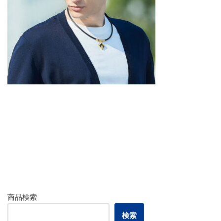
商品検索
検索