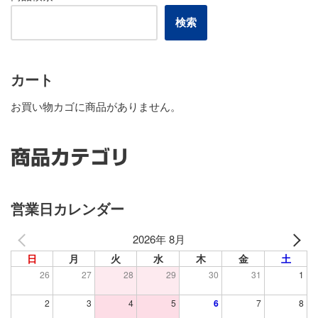
検索
カート
お買い物カゴに商品がありません。
商品カテゴリ
営業日カレンダー
2026年 8月
日
月
火
水
木
金
土
26
27
28
29
30
31
1
2
3
4
5
6
7
8