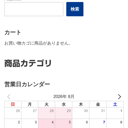
検索
カート
お買い物カゴに商品がありません。
商品カテゴリ
営業日カレンダー
2026年 8月
日
月
火
水
木
金
土
26
27
28
29
30
31
1
2
3
4
5
6
7
8