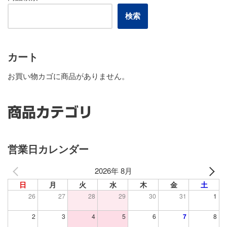
検索
カート
お買い物カゴに商品がありません。
商品カテゴリ
営業日カレンダー
2026年 8月
日
月
火
水
木
金
土
26
27
28
29
30
31
1
2
3
4
5
6
7
8