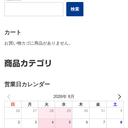
検索
カート
お買い物カゴに商品がありません。
商品カテゴリ
営業日カレンダー
2026年 8月
日
月
火
水
木
金
土
26
27
28
29
30
31
1
2
3
4
5
6
7
8