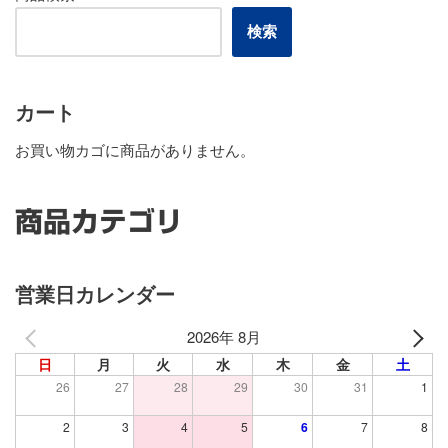
検索
カート
お買い物カゴに商品がありません。
商品カテゴリ
営業日カレンダー
2026年 8月
日
月
火
水
木
金
土
26
27
28
29
30
31
1
2
3
4
5
6
7
8