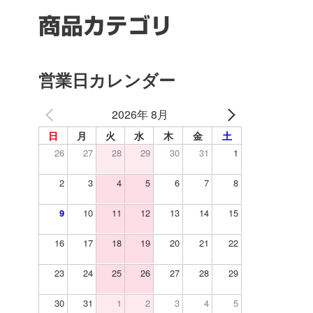
商品カテゴリ
営業日カレンダー
2026年 8月
日
月
火
水
木
金
土
26
27
28
29
30
31
1
2
3
4
5
6
7
8
9
10
11
12
13
14
15
16
17
18
19
20
21
22
23
24
25
26
27
28
29
30
31
1
2
3
4
5