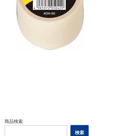
商品検索
検索