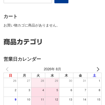
カート
お買い物カゴに商品がありません。
商品カテゴリ
営業日カレンダー
2026年 8月
日
月
火
水
木
金
土
26
27
28
29
30
31
1
2
3
4
5
6
7
8
9
10
11
12
13
14
15