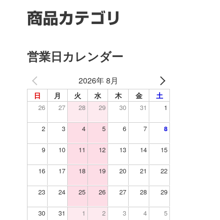
商品カテゴリ
営業日カレンダー
2026年 8月
日
月
火
水
木
金
土
26
27
28
29
30
31
1
2
3
4
5
6
7
8
9
10
11
12
13
14
15
16
17
18
19
20
21
22
23
24
25
26
27
28
29
30
31
1
2
3
4
5