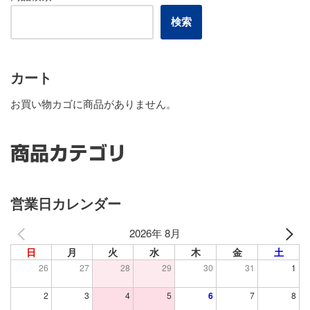
検索
カート
お買い物カゴに商品がありません。
商品カテゴリ
営業日カレンダー
2026年 8月
日
月
火
水
木
金
土
26
27
28
29
30
31
1
2
3
4
5
6
7
8