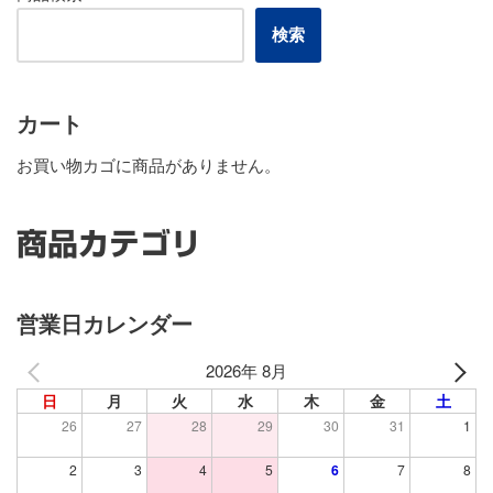
検索
カート
お買い物カゴに商品がありません。
商品カテゴリ
営業日カレンダー
2026年 8月
日
月
火
水
木
金
土
26
27
28
29
30
31
1
2
3
4
5
6
7
8