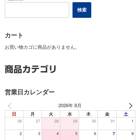
検索
カート
お買い物カゴに商品がありません。
商品カテゴリ
営業日カレンダー
2026年 8月
日
月
火
水
木
金
土
26
27
28
29
30
31
1
2
3
4
5
6
7
8