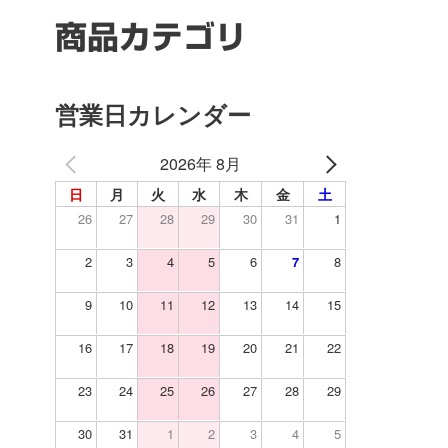
商品カテゴリ
営業日カレンダー
2026年 8月
日
月
火
水
木
金
土
26
27
28
29
30
31
1
2
3
4
5
6
7
8
9
10
11
12
13
14
15
16
17
18
19
20
21
22
23
24
25
26
27
28
29
30
31
1
2
3
4
5