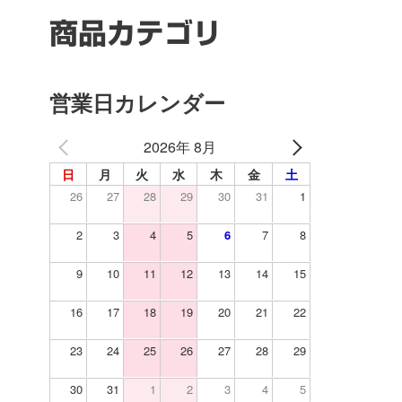
商品カテゴリ
営業日カレンダー
2026年 8月
日
月
火
水
木
金
土
26
27
28
29
30
31
1
2
3
4
5
6
7
8
9
10
11
12
13
14
15
16
17
18
19
20
21
22
23
24
25
26
27
28
29
30
31
1
2
3
4
5