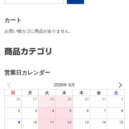
カート
お買い物カゴに商品がありません。
商品カテゴリ
営業日カレンダー
2026年 8月
日
月
火
水
木
金
土
26
27
28
29
30
31
1
2
3
4
5
6
7
8
9
10
11
12
13
14
15