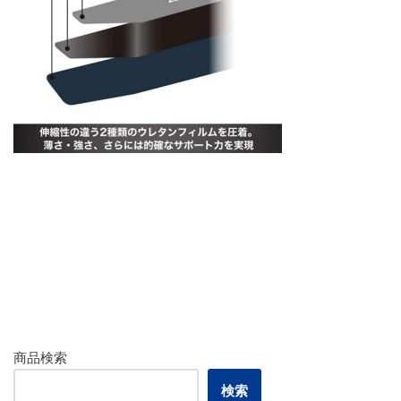
商品検索
検索